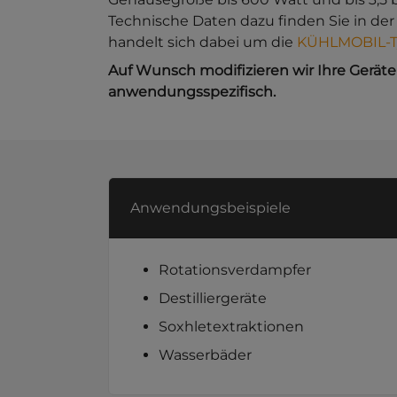
Technische Daten dazu finden Sie in der
handelt sich dabei um die
KÜHLMOBIL-T
Auf Wunsch modifizieren wir Ihre Gerät
anwendungsspezifisch.
Anwendungsbeispiele
Rotationsverdampfer
Destilliergeräte
Soxhletextraktionen
Wasserbäder