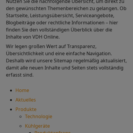
Nutzen Sie die nachfolgende Übersicht, um direkt zu
den gewünschten Themenbereichen zu gelangen. Ob
Startseite, Leistungsübersicht, Serviceangebote,
Blogbeiträge oder rechtliche Informationen – hier
finden Sie den vollständigen Überblick über die
Inhalte von VDH Online.
Wir legen großen Wert auf Transparenz,
Übersichtlichkeit und eine einfache Navigation.
Deshalb wird unsere Sitemap regelmäßig aktualisiert,
damit alle neuen Inhalte und Seiten stets vollständig
erfasst sind.
Home
Aktuelles
Produkte
Technologie
Kühlgeräte
Produktanfrage