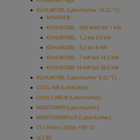
KÜHLMOBIL (Laborkühler 16-22 °C)
MINORE®
KÜHLMOBIL - 600 Watt bis 1 kW
KÜHLMOBIL - 1,2 bis 2,9 kW
KÜHLMOBIL - 3,2 bis 6 kW
KÜHLMOBIL - 7 kW bis 14,5 kW
KÜHLMOBIL 16 kW bis 38,5 kW
KÜHLMOBIL (Laborkühler 0-22 °C)
COOL-AIR (Luftkühler)
COOL-CARE® (Laborkühler)
MINITOWER (Laborkühler)
MINITOWERPLUS (Laborkühler)
CS-Chiller (-20 bis +85° C)
LCS 80