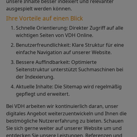
unsere Inhalte besser indexiert und relevanter
ausgespielt werden können.
Ihre Vorteile auf einen Blick
Schnelle Orientierung:
Direkter Zugriff auf alle
wichtigen Seiten von VDH Online.
Benutzerfreundlichkeit:
Klare Struktur für eine
einfache Navigation auf unserer Website.
Bessere Auffindbarkeit:
Optimierte
Seitenstruktur unterstützt Suchmaschinen bei
der Indexierung.
Aktuelle Inhalte:
Die Sitemap wird regelmäßig
gepflegt und erweitert.
Bei VDH arbeiten wir kontinuierlich daran, unser
digitales Angebot weiterzuentwickeln und Ihnen die
bestmögliche Nutzererfahrung zu bieten. Schauen
Sie sich gerne weiter auf unserer Website um und
entdecken Sie unsere Leistungen, Referenzen und