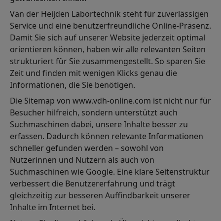
Van der Heijden Labortechnik steht für zuverlässigen
Service und eine benutzerfreundliche Online-Präsenz.
Damit Sie sich auf unserer Website jederzeit optimal
orientieren können, haben wir alle relevanten Seiten
strukturiert für Sie zusammengestellt. So sparen Sie
Zeit und finden mit wenigen Klicks genau die
Informationen, die Sie benötigen.
Die Sitemap von www.vdh-online.com ist nicht nur für
Besucher hilfreich, sondern unterstützt auch
Suchmaschinen dabei, unsere Inhalte besser zu
erfassen. Dadurch können relevante Informationen
schneller gefunden werden – sowohl von
Nutzerinnen und Nutzern als auch von
Suchmaschinen wie Google. Eine klare Seitenstruktur
verbessert die Benutzererfahrung und trägt
gleichzeitig zur besseren Auffindbarkeit unserer
Inhalte im Internet bei.