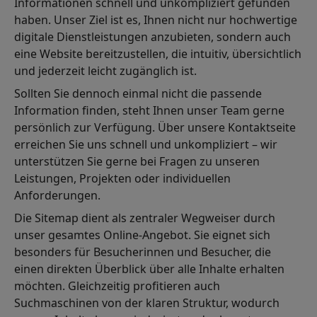
Informationen schnell und unkompliziert gefunden
haben. Unser Ziel ist es, Ihnen nicht nur hochwertige
digitale Dienstleistungen anzubieten, sondern auch
eine Website bereitzustellen, die intuitiv, übersichtlich
und jederzeit leicht zugänglich ist.
Sollten Sie dennoch einmal nicht die passende
Information finden, steht Ihnen unser Team gerne
persönlich zur Verfügung. Über unsere Kontaktseite
erreichen Sie uns schnell und unkompliziert – wir
unterstützen Sie gerne bei Fragen zu unseren
Leistungen, Projekten oder individuellen
Anforderungen.
Die Sitemap dient als zentraler Wegweiser durch
unser gesamtes Online-Angebot. Sie eignet sich
besonders für Besucherinnen und Besucher, die
einen direkten Überblick über alle Inhalte erhalten
möchten. Gleichzeitig profitieren auch
Suchmaschinen von der klaren Struktur, wodurch