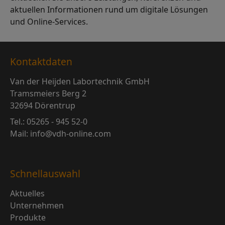
aktuellen Informationen rund um digitale Lösungen
und Online-Services.
Kontaktdaten
Van der Heijden Labortechnik GmbH
Tramsmeiers Berg 2
32694 Dörentrup
Tel.: 05265 - 945 52-0
Mail: info@vdh-online.com
Schnellauswahl
Aktuelles
Unternehmen
Produkte