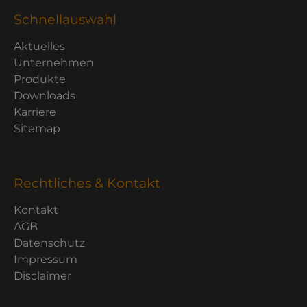
Schnellauswahl
Aktuelles
Unternehmen
Produkte
Downloads
Karriere
Sitemap
Rechtliches & Kontakt
Kontakt
AGB
Datenschutz
Impressum
Disclaimer