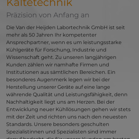
Kältetechnik
Präzision von Anfang an
Die Van der Heijden Labortechnik GmbH ist seit
mehr als 50 Jahren Ihr kompetenter
Ansprechpartner, wenn es um leistungsstarke
Kühlgeräte für Forschung, Industrie und
Wissenschaft geht. Zu unseren langjährigen
Kunden zählen wir namhafte Firmen und
Institutionen aus sämtlichen Bereichen. Ein
besonderes Augenmerk legen wir bei der
Herstellung unserer Geräte auf eine lange
währende Qualität und Leistungsfähigkeit, denn
Nachhaltigkeit liegt uns am Herzen. Bei der
Entwicklung neuer Kühllösungen gehen wir stets
mit der Zeit und richten uns nach den neuesten
Standards. Unsere besonders geschulten
Spezialistinnen und Spezialisten sind immer