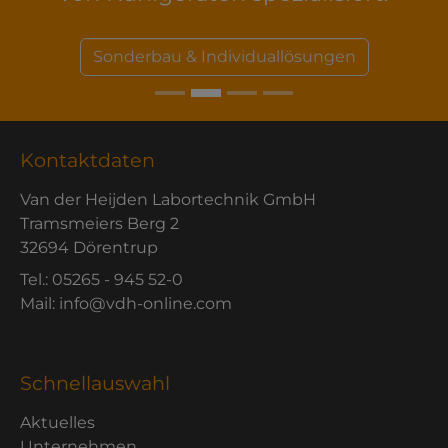
Sonderbau & Individuallösungen
Kontaktdaten
Van der Heijden Labortechnik GmbH
Tramsmeiers Berg 2
32694 Dörentrup
Tel.: 05265 - 945 52-0
Mail: info@vdh-online.com
Schnellauswahl
Aktuelles
Unternehmen