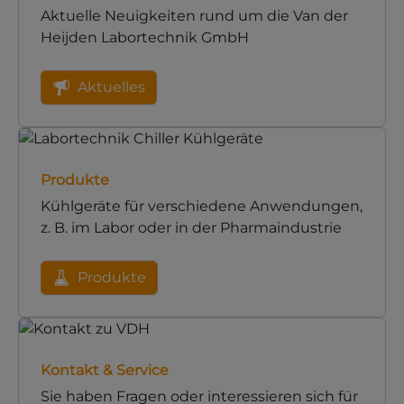
Aktuelle Neuigkeiten rund um die Van der
Heijden Labortechnik GmbH
Aktuelles
Produkte
Kühlgeräte für verschiedene Anwendungen,
z. B. im Labor oder in der Pharmaindustrie
Produkte
Kontakt & Service
Sie haben Fragen oder interessieren sich für