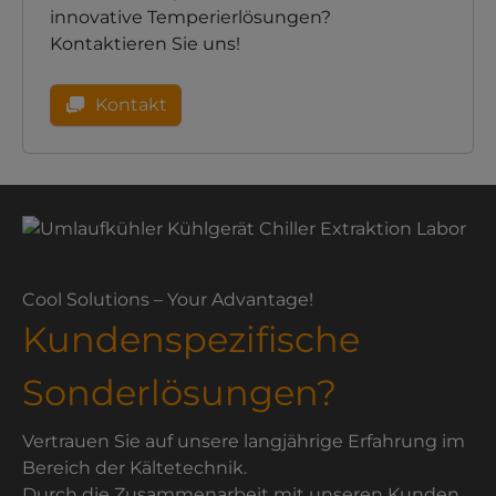
innovative Temperierlösungen?
Kontaktieren Sie uns!
Kontakt
Cool Solutions – Your Advantage!
Kundenspezifische
Sonderlösungen?
Vertrauen Sie auf unsere langjährige Erfahrung im
Bereich der Kältetechnik.
Durch die Zusammenarbeit mit unseren Kunden