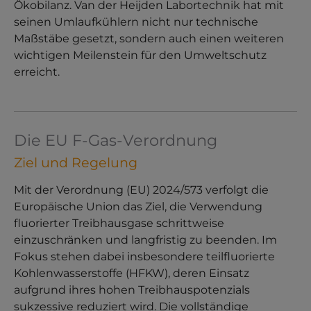
Ökobilanz. Van der Heijden Labortechnik hat mit
seinen Umlaufkühlern nicht nur technische
Maßstäbe gesetzt, sondern auch einen weiteren
wichtigen Meilenstein für den Umweltschutz
erreicht.
Die EU F-Gas-Verordnung
Ziel und Regelung
Mit der Verordnung (EU) 2024/573 verfolgt die
Europäische Union das Ziel, die Verwendung
fluorierter Treibhausgase schrittweise
einzuschränken und langfristig zu beenden. Im
Fokus stehen dabei insbesondere teilfluorierte
Kohlenwasserstoffe (HFKW), deren Einsatz
aufgrund ihres hohen Treibhauspotenzials
sukzessive reduziert wird. Die vollständige