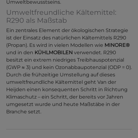
Umweltbewusstseins.
Umweltfreundliche Kältemittel:
R290 als Maßstab
Ein zentrales Element der ökologischen Strategie
ist der Einsatz des natürlichen Kältemittels R290
(Propan). Es wird in vielen Modellen wie
MINORE®
und in den
KÜHLMOBILEN
verwendet. R290
besitzt ein extrem niedriges Treibhauspotenzial
(GWP ≈ 3) und kein Ozonabbaupotenzial (ODP = 0).
Durch die frühzeitige Umstellung auf dieses
umweltfreundliche Kältemittel geht Van der
Heijden einen konsequenten Schritt in Richtung
Klimaschutz – ein Schritt, der bereits vor Jahren
umgesetzt wurde und heute Maßstäbe in der
Branche setzt.