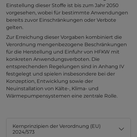
Einstellung dieser Stoffe ist bis zum Jahr 2050
vorgesehen, wobei für bestimmte Anwendungen
bereits zuvor Einschränkungen oder Verbote
gelten.
Zur Erreichung dieser Vorgaben kombiniert die
Verordnung mengenbezogene Beschränkungen
für die Herstellung und Einfuhr von HFKW mit
konkreten Anwendungsverboten. Die
entsprechenden Regelungen sind in Anhang IV
festgelegt und spielen insbesondere bei der
Konzeption, Entwicklung sowie der
Neuinstallation von Kälte-, Klima- und
Wärmepumpensystemen eine zentrale Rolle.
Kernprinzipien der Verordnung (EU)
2024/573