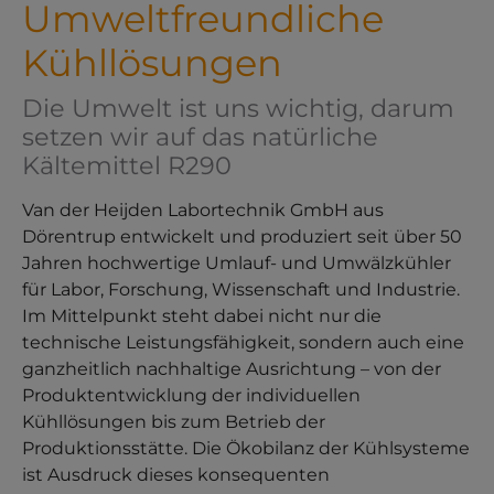
Umweltfreundliche
Kühllösungen
Die Umwelt ist uns wichtig, darum
setzen wir auf das natürliche
Kältemittel R290
Van der Heijden Labortechnik GmbH aus
Dörentrup entwickelt und produziert seit über 50
Jahren hochwertige Umlauf- und Umwälzkühler
für Labor, Forschung, Wissenschaft und Industrie.
Im Mittelpunkt steht dabei nicht nur die
technische Leistungsfähigkeit, sondern auch eine
ganzheitlich nachhaltige Ausrichtung – von der
Produktentwicklung der individuellen
Kühllösungen bis zum Betrieb der
Produktionsstätte. Die Ökobilanz der Kühlsysteme
ist Ausdruck dieses konsequenten