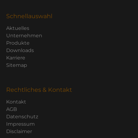
Schnellauswahl
Aktuelles
Unternehmen
Produkte
Downloads
Karriere
Sitemap
Rechtliches & Kontakt
Kontakt
AGB
Datenschutz
Impressum
Disclaimer