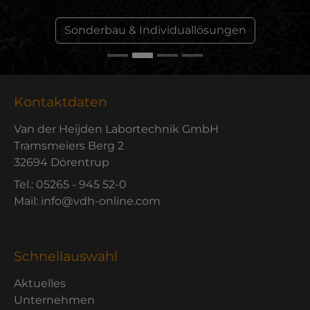
Sonderbau & Individuallösungen
Kontaktdaten
Van der Heijden Labortechnik GmbH
Tramsmeiers Berg 2
32694 Dörentrup
Tel.: 05265 - 945 52-0
Mail: info@vdh-online.com
Schnellauswahl
Aktuelles
Unternehmen