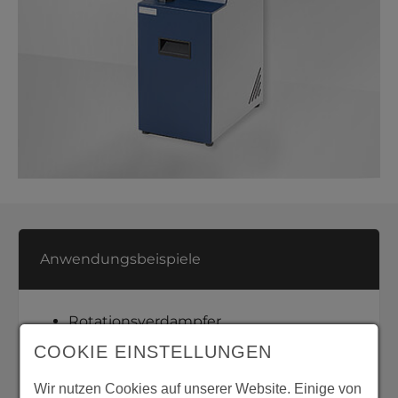
Anwendungsbeispiele
Rotationsverdampfer
Destillationsgeräte
COOKIE EINSTELLUNGEN
Soxhlet Extraktionen
Wir nutzen Cookies auf unserer Website. Einige von