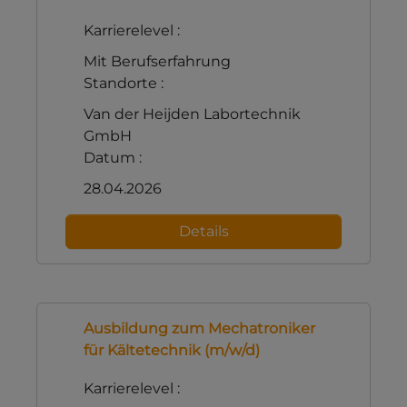
Karrierelevel :
Mit Berufserfahrung
Standorte :
Van der Heijden Labortechnik
GmbH
Datum :
28.04.2026
Details
Ausbildung zum Mechatroniker
für Kältetechnik (m/w/d)
Karrierelevel :