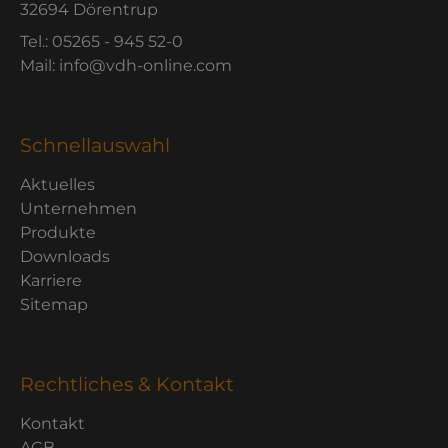
32694 Dörentrup
Tel.: 05265 - 945 52-0
Mail: info@vdh-online.com
Schnellauswahl
Aktuelles
Unternehmen
Produkte
Downloads
Karriere
Sitemap
Rechtliches & Kontakt
Kontakt
AGB