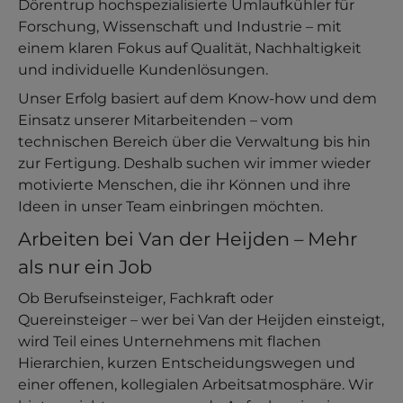
Dörentrup hochspezialisierte Umlaufkühler für
Forschung, Wissenschaft und Industrie – mit
einem klaren Fokus auf Qualität, Nachhaltigkeit
und individuelle Kundenlösungen.
Unser Erfolg basiert auf dem Know-how und dem
Einsatz unserer Mitarbeitenden – vom
technischen Bereich über die Verwaltung bis hin
zur Fertigung. Deshalb suchen wir immer wieder
motivierte Menschen, die ihr Können und ihre
Ideen in unser Team einbringen möchten.
Arbeiten bei Van der Heijden – Mehr
als nur ein Job
Ob Berufseinsteiger, Fachkraft oder
Quereinsteiger – wer bei Van der Heijden einsteigt,
wird Teil eines Unternehmens mit flachen
Hierarchien, kurzen Entscheidungswegen und
einer offenen, kollegialen Arbeitsatmosphäre. Wir