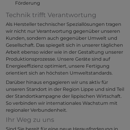
Förderung
Technik trifft Verantwortung
Als Hersteller technischer Speziallösungen tragen
wir nicht nur Verantwortung gegenüber unseren
Kunden, sondern auch gegenüber Umwelt und
Gesellschaft. Das spiegelt sich in unserer täglichen
Arbeit ebenso wider wie in der Gestaltung unserer
Produktionsprozesse. Unsere Geräte sind auf
Energieeffizienz optimiert, unsere Fertigung
orientiert sich an höchsten Umweltstandards.
Darüber hinaus engagieren wir uns aktiv für
unseren Standort in der Region Lippe und sind Teil
der Standortkampagne der lippischen Wirtschaft.
So verbinden wir internationales Wachstum mit
regionaler Verbundenheit.
Ihr Weg zu uns
Sind Sie bereit für eine neue Herausforderung in