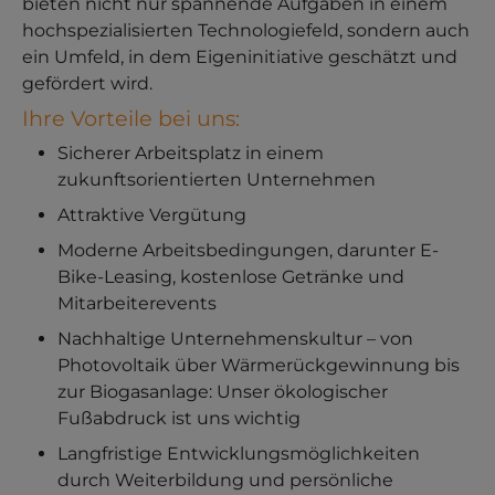
bieten nicht nur spannende Aufgaben in einem
hochspezialisierten Technologiefeld, sondern auch
ein Umfeld, in dem Eigeninitiative geschätzt und
gefördert wird.
Ihre Vorteile bei uns:
Sicherer Arbeitsplatz in einem
zukunftsorientierten Unternehmen
Attraktive Vergütung
Moderne Arbeitsbedingungen, darunter E-
Bike-Leasing, kostenlose Getränke und
Mitarbeiterevents
Nachhaltige Unternehmenskultur – von
Photovoltaik über Wärmerückgewinnung bis
zur Biogasanlage: Unser ökologischer
Fußabdruck ist uns wichtig
Langfristige Entwicklungsmöglichkeiten
durch Weiterbildung und persönliche