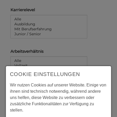
Karrierelevel
Arbeitsverhältnis
COOKIE EINSTELLUNGEN
Wir nutzen Cookies auf unserer Website. Einige von
ihnen sind technisch notwendig, während andere
uns helfen, diese Website zu verbessern oder
zusätzliche Funktionalitäten zur Verfügung zu
stellen.