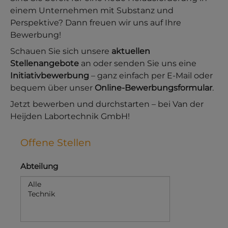
einem Unternehmen mit Substanz und
Perspektive? Dann freuen wir uns auf Ihre
Bewerbung!
Schauen Sie sich unsere
aktuellen
Stellenangebote
an oder senden Sie uns eine
Initiativbewerbung
– ganz einfach per E-Mail oder
bequem über unser
Online-Bewerbungsformular
.
Jetzt bewerben und durchstarten – bei Van der
Heijden Labortechnik GmbH!
Offene Stellen
Abteilung