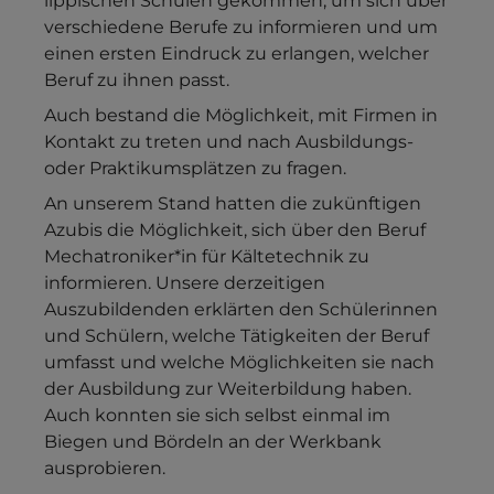
lippischen Schulen gekommen, um sich über
verschiedene Berufe zu informieren und um
einen ersten Eindruck zu erlangen, welcher
Beruf zu ihnen passt.
Auch bestand die Möglichkeit, mit Firmen in
Kontakt zu treten und nach Ausbildungs-
oder Praktikumsplätzen zu fragen.
An unserem Stand hatten die zukünftigen
Azubis die Möglichkeit, sich über den Beruf
Mechatroniker*in für Kältetechnik zu
informieren. Unsere derzeitigen
Auszubildenden erklärten den Schülerinnen
und Schülern, welche Tätigkeiten der Beruf
umfasst und welche Möglichkeiten sie nach
der Ausbildung zur Weiterbildung haben.
Auch konnten sie sich selbst einmal im
Biegen und Bördeln an der Werkbank
ausprobieren.