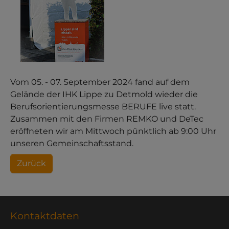
Vom 05. - 07. September 2024 fand auf dem
Gelände der IHK Lippe zu Detmold wieder die
Berufsorientierungsmesse BERUFE live statt.
Zusammen mit den Firmen REMKO und DeTec
eröffneten wir am Mittwoch pünktlich ab 9:00 Uhr
unseren Gemeinschaftsstand.
Zurück
Kontaktdaten