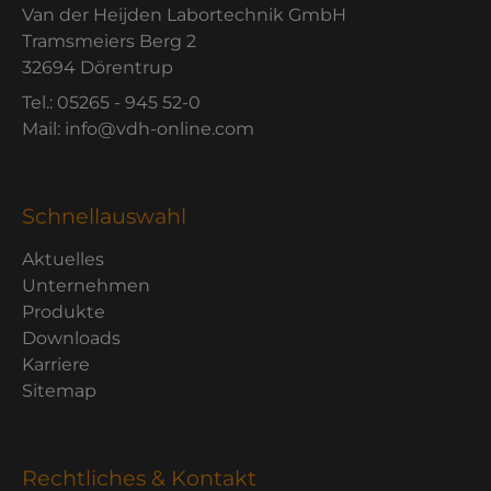
Van der Heijden Labortechnik GmbH
Tramsmeiers Berg 2
32694 Dörentrup
Tel.: 05265 - 945 52-0
Mail: info@vdh-online.com
Schnellauswahl
Aktuelles
Unternehmen
Produkte
Downloads
Karriere
Sitemap
Rechtliches & Kontakt