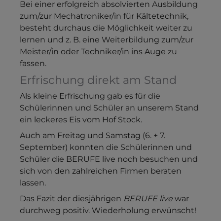
Bei einer erfolgreich absolvierten Ausbildung
zum/zur Mechatroniker/in für Kältetechnik,
besteht durchaus die Möglichkeit weiter zu
lernen und z. B. eine Weiterbildung zum/zur
Meister/in oder Techniker/in ins Auge zu
fassen.
Erfrischung direkt am Stand
Als kleine Erfrischung gab es für die
Schülerinnen und Schüler an unserem Stand
ein leckeres Eis vom Hof Stock.
Auch am Freitag und Samstag (6. + 7.
September) konnten die Schülerinnen und
Schüler die BERUFE live noch besuchen und
sich von den zahlreichen Firmen beraten
lassen.
Das Fazit der diesjährigen
BERUFE live
war
durchweg positiv. Wiederholung erwünscht!