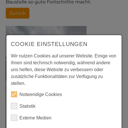
Baustelle so gute Fortschritte macht.
Zurück
COOKIE EINSTELLUNGEN
Wir nutzen Cookies auf unserer Website. Einige von
ihnen sind technisch notwendig, während andere
uns helfen, diese Website zu verbessern oder
zusätzliche Funktionalitäten zur Verfügung zu
stellen.
Notwendige Cookies
Statistik
Externe Medien