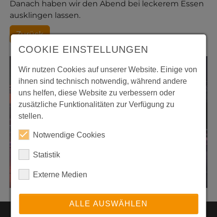
Danach haben wir den Abend bei leckerem Essen
ausklingen lassen.
Zurück
COOKIE EINSTELLUNGEN
Wir nutzen Cookies auf unserer Website. Einige von
ihnen sind technisch notwendig, während andere
uns helfen, diese Website zu verbessern oder
zusätzliche Funktionalitäten zur Verfügung zu
stellen.
Notwendige Cookies
Statistik
Externe Medien
ALLE AUSWÄHLEN