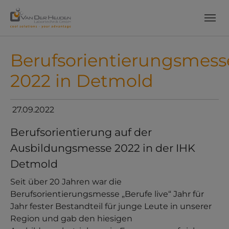
Skip to main content
Skip to page footer
Berufsorientierungsmess
2022 in Detmold
27.09.2022
Berufsorientierung auf der
Ausbildungsmesse 2022 in der IHK
Detmold
Seit über 20 Jahren war die
Berufsorientierungsmesse „Berufe live“ Jahr für
Jahr fester Bestandteil für junge Leute in unserer
Region und gab den hiesigen