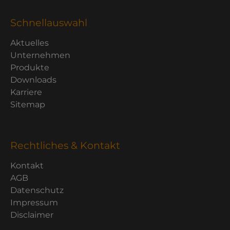
Schnellauswahl
Aktuelles
Unternehmen
Produkte
Downloads
Karriere
Sitemap
Rechtliches & Kontakt
Kontakt
AGB
Datenschutz
Impressum
Disclaimer