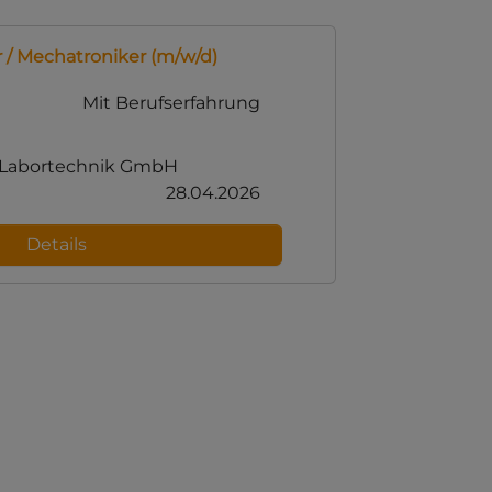
 / Mechatroniker (m/w/d)
Mit Berufserfahrung
n Labortechnik GmbH
28.04.2026
Details